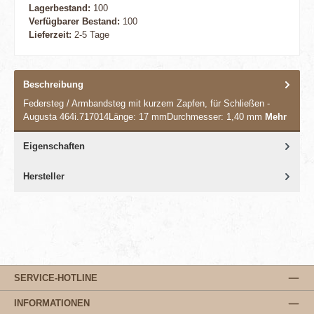
Lagerbestand:
100
Verfügbarer Bestand:
100
Lieferzeit:
2-5 Tage
Beschreibung
Federsteg / Armbandsteg mit kurzem Zapfen, für Schließen -
Augusta 464i.717014Länge: 17 mmDurchmesser: 1,40 mm
Mehr
Eigenschaften
Hersteller
SERVICE-HOTLINE
INFORMATIONEN