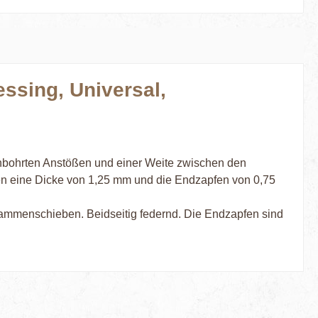
ssing, Universal,
chbohrten Anstößen und einer Weite zwischen den
n eine Dicke von 1,25 mm und die Endzapfen von 0,75
sammenschieben. Beidseitig federnd. Die Endzapfen sind