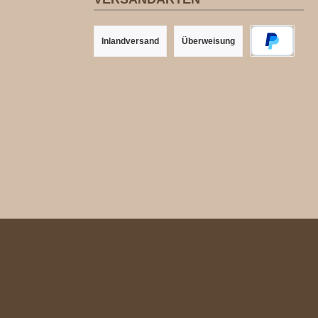
Inlandversand
Überweisung