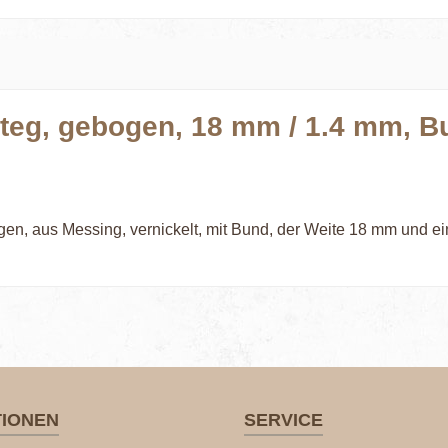
teg, gebogen, 18 mm / 1.4 mm, Bu
gen, aus Messing, vernickelt, mit Bund, der Weite 18 mm und 
TIONEN
SERVICE