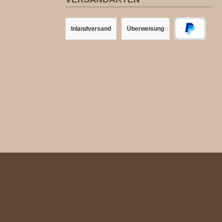
Inlandversand
Überweisung