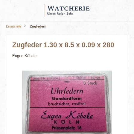
alt springen
Ersatzteile
Zugfedern
Zugfeder 1.30 x 8.5 x 0.09 x 280
Eugen Köbele
Bildergalerie überspringen