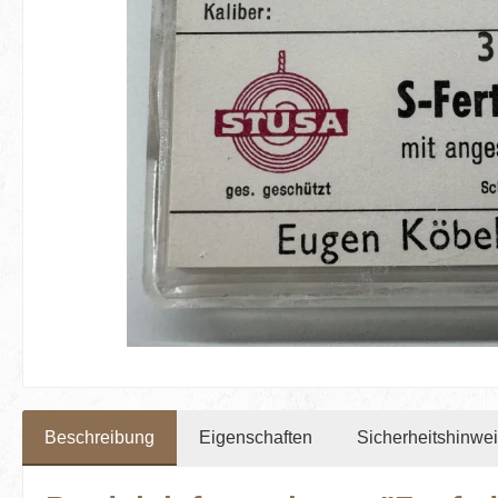
Beschreibung
Eigenschaften
Sicherheitshinwe