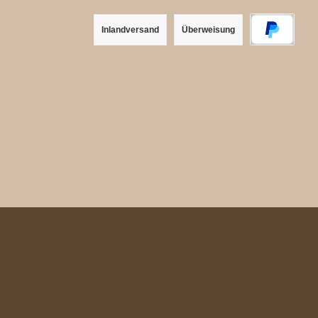
Inlandversand
Überweisung